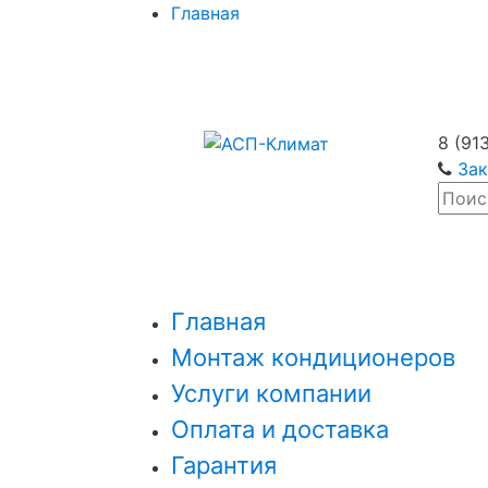
Главная
8 (91
Зак
Главная
Монтаж кондиционеров
Услуги компании
Оплата и доставка
Гарантия