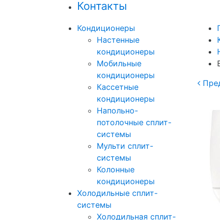
Контакты
Кондиционеры
Настенные
кондиционеры
Мобильные
кондиционеры
Пре
Кассетные
кондиционеры
Напольно-
потолочные сплит-
системы
Мульти сплит-
системы
Колонные
кондиционеры
Холодильные сплит-
системы
Холодильная сплит-