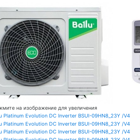
мите на изображение для увеличения