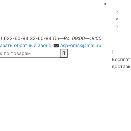
3) 623-60-84
33-60-84
Пн—Вс. 09:00—18:00
азать обратный звонок
asp-omsk@mail.ru
Бесплат
доставк