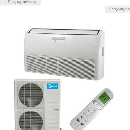
Предыдущий товар
Следующий т