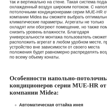
так и вертикально на стене. Такая система пода
охлажденный воздух широким потоком. С напол
потолочными кондиционерами серии MUE-HR о
компании Midea вы сможете выбрать оптималь
климатические параметры. Агрегаты не только
охладят или обогреют помещение, но также пом
снизить уровень влажности. Благодаря
универсальности монтажа пользователь сможет
расположить агрегат в любом удобном месте, п
устройство вне зависимости от своего места
положения будет равномерно распределять воз
по всему объему конаты.
Особенности напольно-потолочн
кондиционеров серии MUE-HR от
компании Midea:
Автоматическая оттайка инея