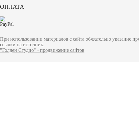
ОПЛАТА
При использовании материалов с сайта обязательно указание п
ссылки на источник.
"Голден Студио" - продвижение сайтов