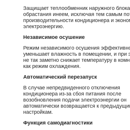
Защищает теплообменник наружного блока
обрастания инеем, исключая тем самым по
производительности кондиционера и эконо
электроэнергию.
Независимое осушение
Режим независимого осушения эффективн
уменьшает влажность в помещении, и при 
не так заметно снижает температуру в комн
как режим охлаждения.
Автоматический перезапуск
В случае непредвиденного отключения
кондиционера из-за сбоя питания после
возобновления подачи электроэнергии он
автоматически возвращается к предыдущи
настройкам.
Функция самодиагностики