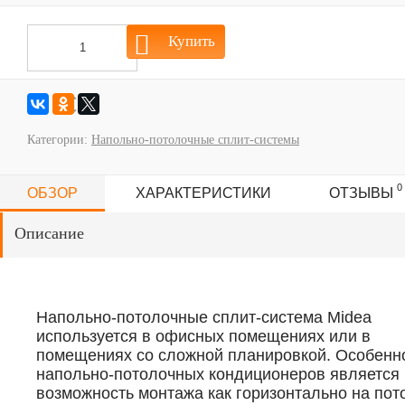
Купить
Категории:
Напольно-потолочные сплит-системы
0
ОБЗОР
ХАРАКТЕРИСТИКИ
ОТЗЫВЫ
Описание
Напольно-потолочные сплит-система Midea
используется в офисных помещениях или в
помещениях со сложной планировкой. Особенн
напольно-потолочных кондиционеров является
возможность монтажа как горизонтально на пот