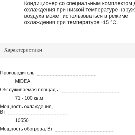
Кондиционер со специальным комплектом 
охлаждения при низкой температуре наруж
воздуха может использоваться в режиме
охлаждения при температуре -15 °С.
Характеристики
Производитель
MIDEA
Обслуживаемая площадь
71 - 100 кв.м
Мощность охлаждения,
Вт
10550
Мощность обогрева, Вт