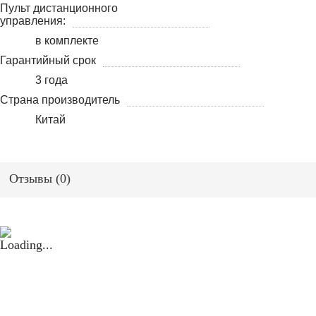
Пульт дистанционного
управления:
в комплекте
Гарантийный срок
3 года
Страна производитель
Китай
Отзывы (
0
)