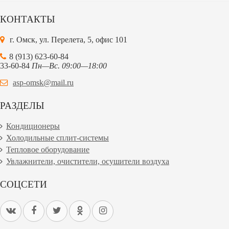
КОНТАКТЫ
г. Омск, ул. Перелета, 5, офис 101
8 (913) 623-60-84
33-60-84
Пн—Вс. 09:00—18:00
asp-omsk@mail.ru
РАЗДЕЛЫ
Кондиционеры
Холодильные сплит-системы
Тепловое оборудование
Увлажнители, очистители, осушители воздуха
СОЦСЕТИ