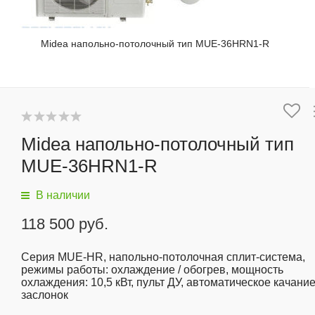
Midea напольно-потолочный тип MUE-36HRN1-R
Midea напольно-потолочный тип
MUE-36HRN1-R
В наличии
118 500 руб.
Серия MUE-HR, напольно-потолочная сплит-система,
режимы работы: охлаждение / обогрев, мощность
охлаждения: 10,5 кВт, пульт ДУ, автоматическое качани
заслонок