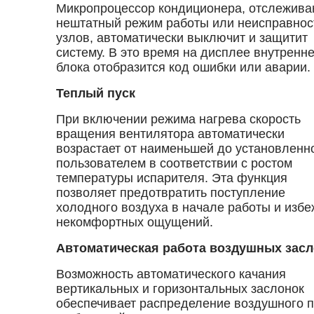
Микропроцессор кондиционера, отслежив
нештатный режим работы или неисправнос
узлов, автоматически выключит и защитит
систему. В это время на дисплее внутренн
блока отобразится код ошибки или аварии.
Теплый пуск
При включении режима нагрева скорость
вращения вентилятора автоматически
возрастает от наименьшей до установленн
пользователем в соответствии с ростом
температуры испарителя. Эта функция
позволяет предотвратить поступление
холодного воздуха в начале работы и избе
некомфортных ощущений.
Автоматическая работа воздушных зас
Возможность автоматического качания
вертикальных и горизонтальных заслонок
обеспечивает распределение воздушного п