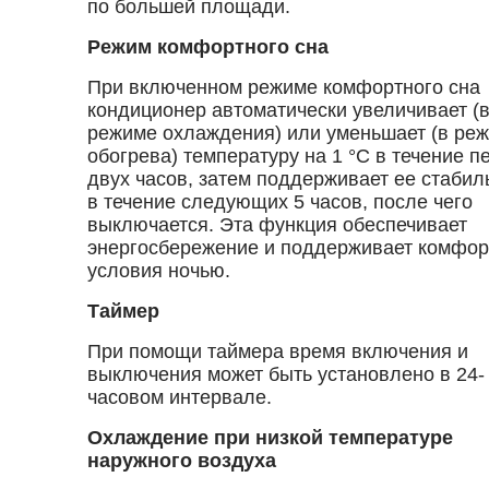
по большей площади.
Режим комфортного сна
При включенном режиме комфортного сна
кондиционер автоматически увеличивает (
режиме охлаждения) или уменьшает (в ре
обогрева) температуру на 1 °С в течение п
двух часов, затем поддерживает ее стабил
в течение следующих 5 часов, после чего
выключается. Эта функция обеспечивает
энергосбережение и поддерживает комфо
условия ночью.
Таймер
При помощи таймера время включения и
выключения может быть установлено в 24-
часовом интервале.
Охлаждение при низкой температуре
наружного воздуха