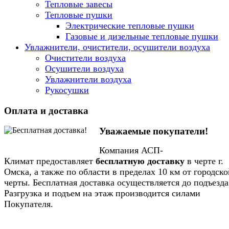
Тепловые завесы
Тепловые пушки
Электрические тепловые пушки
Газовые и дизельные тепловые пушки
Увлажнители, очистители, осушители воздуха
Очистители воздуха
Осушители воздуха
Увлажнители воздуха
Рукосушки
Оплата и доставка
Уважаемые покупатели!
Компания АСП-
Климат предоставляет
бесплатную доставку
в черте г.
Омска, а также по области в пределах 10 км от городско
черты. Бесплатная доставка осуществляется до подъезда
Разгрузка и подъем на этаж производится силами
Покупателя.