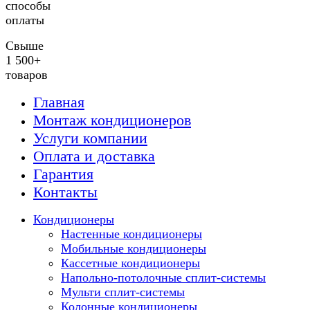
способы
оплаты
Свыше
1 500+
товаров
Главная
Монтаж кондиционеров
Услуги компании
Оплата и доставка
Гарантия
Контакты
Кондиционеры
Настенные кондиционеры
Мобильные кондиционеры
Кассетные кондиционеры
Напольно-потолочные сплит-системы
Мульти сплит-системы
Колонные кондиционеры