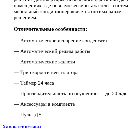
помещениях, где невозможен монтаж сплит-систем
мобильный кондиционер является оптимальным
решением.
Отличительные особенности:
— Автоматическое испарение конденсата
— Автоматический режим работы
— Автоматические жалюзи
— Три скорости вентилятора
— Таймер 24 часа
— Производительность по осушению — до 30 л/де
— Аксессуары в комплекте
— Пульт ДУ
Характеристики