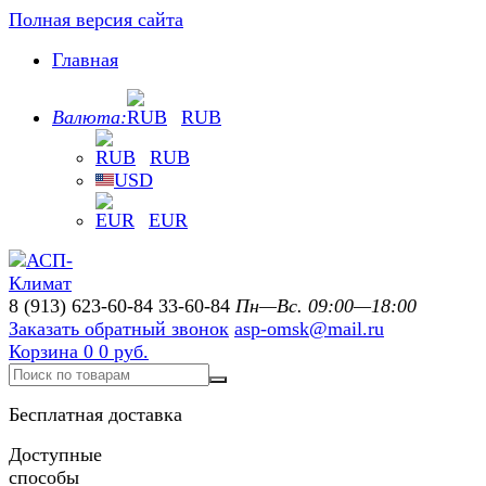
Полная версия сайта
Главная
Валюта:
RUB
RUB
USD
EUR
8 (913) 623-60-84
33-60-84
Пн—Вс. 09:00—18:00
Заказать обратный звонок
asp-omsk@mail.ru
Корзина
0
0 руб.
Бесплатная доставка
Доступные
способы