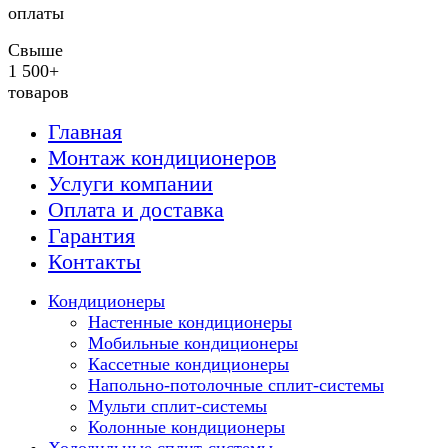
оплаты
Свыше
1 500+
товаров
Главная
Монтаж кондиционеров
Услуги компании
Оплата и доставка
Гарантия
Контакты
Кондиционеры
Настенные кондиционеры
Мобильные кондиционеры
Кассетные кондиционеры
Напольно-потолочные сплит-системы
Мульти сплит-системы
Колонные кондиционеры