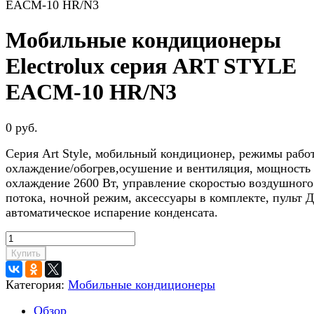
EACM-10 HR/N3
Мобильные кондиционеры
Electrolux серия ART STYLE
EACM-10 HR/N3
0 руб.
Серия Art Style, мобильный кондиционер, режимы рабо
охлаждение/обогрев,осушение и вентиляция, мощность
охлаждение 2600 Вт, управление скоростью воздушного
потока, ночной режим, аксессуары в комплекте, пульт Д
автоматическое испарение конденсата.
Купить
Категория:
Мобильные кондиционеры
Обзор