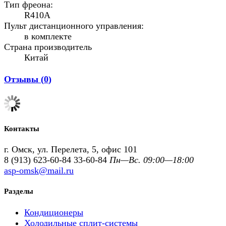
Тип фреона:
R410A
Пульт дистанционного управления:
в комплекте
Страна производитель
Китай
Отзывы (
0
)
Контакты
г. Омск, ул. Перелета, 5, офис 101
8 (913) 623-60-84
33-60-84
Пн—Вс. 09:00—18:00
asp-omsk@mail.ru
Разделы
Кондиционеры
Холодильные сплит-системы