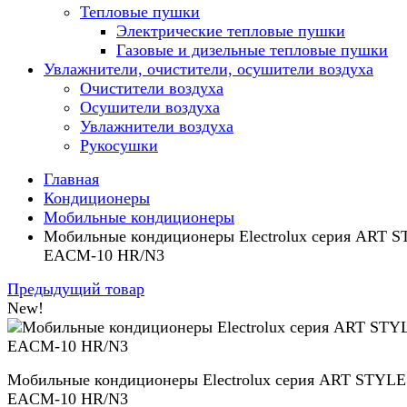
Тепловые пушки
Электрические тепловые пушки
Газовые и дизельные тепловые пушки
Увлажнители, очистители, осушители воздуха
Очистители воздуха
Осушители воздуха
Увлажнители воздуха
Рукосушки
Главная
Кондиционеры
Мобильные кондиционеры
Мобильные кондиционеры Electrolux серия ART 
EACM-10 HR/N3
Предыдущий товар
New!
Мобильные кондиционеры Electrolux серия ART STYLE
EACM-10 HR/N3