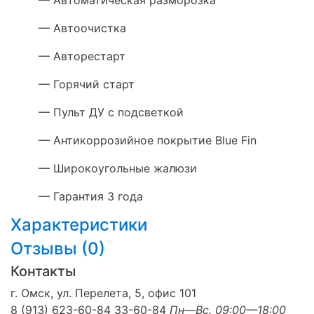
— Автоочистка
— Авторестарт
— Горячий старт
— Пульт ДУ с подсветкой
— Антикоррозийное покрытие Blue Fin
— Широкоугольные жалюзи
— Гарантия 3 года
Характеристики
Отзывы (
0
)
Контакты
г. Омск, ул. Перелета, 5, офис 101
8 (913) 623-60-84
33-60-84
Пн—Вс. 09:00—18:00