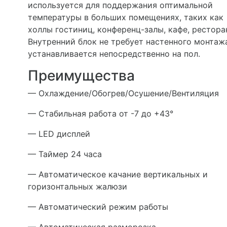
используется для поддержания оптимальной
температуры в больших помещениях, таких как
холлы гостиниц, конференц-залы, кафе, рестора
Внутренний блок не требует настенного монтажа
устанавливается непосредственно на пол.
Преимущества
— Охлаждение/Обогрев/Осушение/Вентиляция
— Стабильная работа от -7 до +43°
— LED дисплей
— Таймер 24 часа
— Автоматическое качание вертикальных и
горизонтальных жалюзи
— Автоматический режим работы
— Автоматическая разморозка