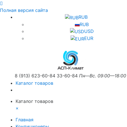
Полная версия сайта
RUB
RUB
USD
EUR
8 (913) 623-60-84
33-60-84
Пн—Вс. 09:00—18:00
Каталог товаров
Каталог товаров
×
Главная
Кондиционеры