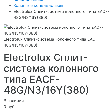
Колонные кондиционеры
Electrolux Сплит-система колонного типа EACF-
48G/N3/16Y(380)
Electrolux Сплит-система колонного типа EACF-
48G/N3/16Y(380)
Electrolux Сплит-
система колонного
типа EACF-
48G/N3/16Y(380)
В наличии
0 руб.