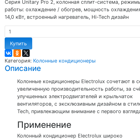
Серия Unitary Pro 2, колонная сплит-система, режим
работы: охлаждение / обогрев, мощность охлаждения
14,0 кВт, встроенный нагреватель, Hi-Tech дизайн
Купить
Категория:
Колонные кондиционеры
Описание
Колонные кондиционеры Electrolux сочетают в с
увеличенную производительность работы, за сч
улучшенных электродвигателей и крыльчаток
вентиляторов, с эксклюзивным дизайном в стиле
Tech, привлекающим внимание с первого взгляд
Применение
Колонный кондиционер Electrolux широко