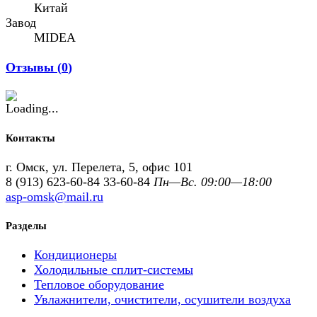
Китай
Завод
MIDEA
Отзывы (
0
)
Контакты
г. Омск, ул. Перелета, 5, офис 101
8 (913) 623-60-84
33-60-84
Пн—Вс. 09:00—18:00
asp-omsk@mail.ru
Разделы
Кондиционеры
Холодильные сплит-системы
Тепловое оборудование
Увлажнители, очистители, осушители воздуха