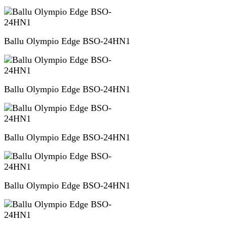
Ballu Olympio Edge BSO-24HN1
Ballu Olympio Edge BSO-24HN1
Ballu Olympio Edge BSO-24HN1
Ballu Olympio Edge BSO-24HN1