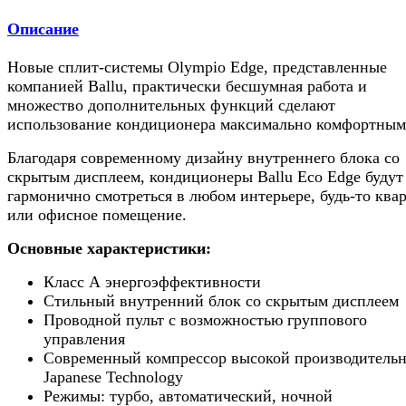
Описание
Новые сплит-системы Olympio Edge, представленные
компанией Ballu, практически бесшумная работа и
множество дополнительных функций сделают
использование кондиционера максимально комфортным
Благодаря современному дизайну внутреннего блока со
скрытым дисплеем, кондиционеры Ballu Eco Edge будут
гармонично смотреться в любом интерьере, будь-то ква
или офисное помещение.
Основные характеристики:
Класс А энергоэффективности
Стильный внутренний блок со скрытым дисплеем
Проводной пульт с возможностью группового
управления
Современный компрессор высокой производитель
Japanese Technology
Режимы: турбо, автоматический, ночной