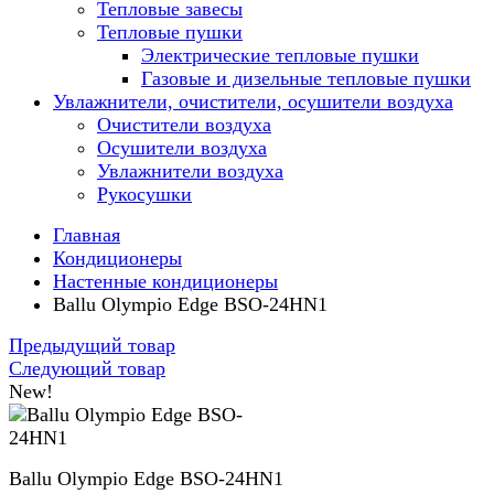
Тепловые завесы
Тепловые пушки
Электрические тепловые пушки
Газовые и дизельные тепловые пушки
Увлажнители, очистители, осушители воздуха
Очистители воздуха
Осушители воздуха
Увлажнители воздуха
Рукосушки
Главная
Кондиционеры
Настенные кондиционеры
Ballu Olympio Edge BSO-24HN1
Предыдущий товар
Следующий товар
New!
Ballu Olympio Edge BSO-24HN1