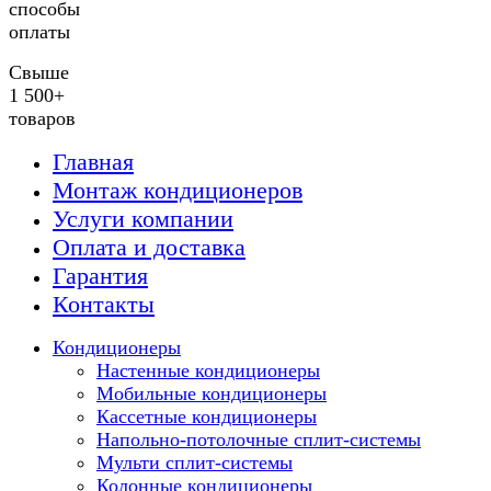
способы
оплаты
Свыше
1 500+
товаров
Главная
Монтаж кондиционеров
Услуги компании
Оплата и доставка
Гарантия
Контакты
Кондиционеры
Настенные кондиционеры
Мобильные кондиционеры
Кассетные кондиционеры
Напольно-потолочные сплит-системы
Мульти сплит-системы
Колонные кондиционеры