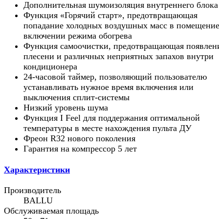
Дополнительная шумоизоляция внутреннего блока
Функция «Горячий старт», предотвращающая
попадание холодных воздушных масс в помещение
включении режима обогрева
Функция самоочистки, предотвращающая появлен
плесени и различных неприятных запахов внутри
кондиционера
24-часовой таймер, позволяющий пользователю
устанавливать нужное время включения или
выключения сплит-системы
Низкий уровень шума
Функция I Feel для поддержания оптимальной
температуры в месте нахождения пульта ДУ
Фреон R32 нового поколения
Гарантия на компрессор 5 лет
Характеристики
Производитель
BALLU
Обслуживаемая площадь