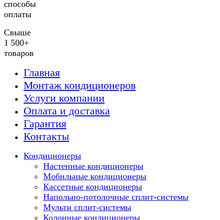
способы
оплаты
Свыше
1 500+
товаров
Главная
Монтаж кондиционеров
Услуги компании
Оплата и доставка
Гарантия
Контакты
Кондиционеры
Настенные кондиционеры
Мобильные кондиционеры
Кассетные кондиционеры
Напольно-потолочные сплит-системы
Мульти сплит-системы
Колонные кондиционеры