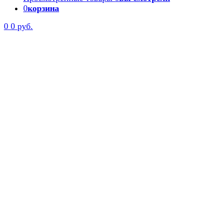
0
корзина
0
0 руб.