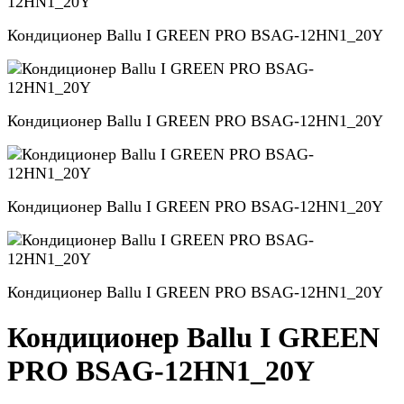
Кондиционер Ballu I GREEN PRO BSAG-12HN1_20Y
Кондиционер Ballu I GREEN PRO BSAG-12HN1_20Y
Кондиционер Ballu I GREEN PRO BSAG-12HN1_20Y
Кондиционер Ballu I GREEN PRO BSAG-12HN1_20Y
Кондиционер Ballu I GREEN
PRO BSAG-12HN1_20Y