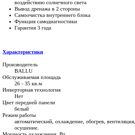
воздействию солнечного света
Вывод дренажа в 2 стороны
Самоочистка внутреннего блока
Функция самодиагностики
Гарантия 3 года
Характеристики
Производитель
BALLU
Обслуживаемая площадь
26 - 35 кв.м
Инверторная технология
Нет
Цвет передней панели
белый
Режим работы
автоматический, охлаждение, обогрев, вентиляция
осушение.
Мощность охлаждения, Вт