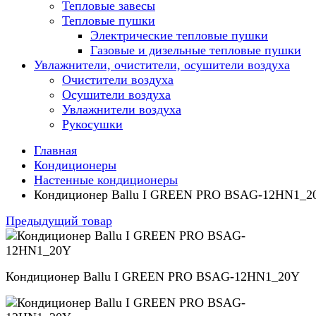
Тепловые завесы
Тепловые пушки
Электрические тепловые пушки
Газовые и дизельные тепловые пушки
Увлажнители, очистители, осушители воздуха
Очистители воздуха
Осушители воздуха
Увлажнители воздуха
Рукосушки
Главная
Кондиционеры
Настенные кондиционеры
Кондиционер Ballu I GREEN PRO BSAG-12HN1_2
Предыдущий товар
Кондиционер Ballu I GREEN PRO BSAG-12HN1_20Y