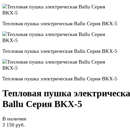
Тепловая пушка электрическая Ballu Серия BKX-5
Тепловая пушка электрическая Ballu Серия BKX-5
Тепловая пушка электрическая Ballu Серия BKX-5
Тепловая пушка электрическ
Ballu Серия BKX-5
В наличии
3 150 руб.