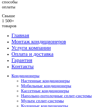
способы
оплаты
Свыше
1 500+
товаров
Главная
Монтаж кондиционеров
Услуги компании
Оплата и доставка
Гарантия
Контакты
Кондиционеры
Настенные кондиционеры
Мобильные кондиционеры
Кассетные кондиционеры
Напольно-потолочные сплит-системы
Мульти сплит-системы
Колонные кондиционеры