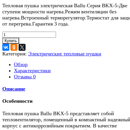
Тепловая пушка электрическая Ballu Серия BKX-5-Две
ступени мощности нагрева.Режим вентиляции без
нагрева.Встроенный терморегулятор.Термостат для защ
от перегрева.Гарантия 3 года.
Купить
Категория:
Электрические тепловые пушки
Обзор
Характеристики
Отзывы
0
Описание
Особенности
Тепловая пушка Ballu BKX-5 представляет собой
тепловентилятор, помещенный в компактный надежны
корпус с антикоррозийным покрытием. В качестве