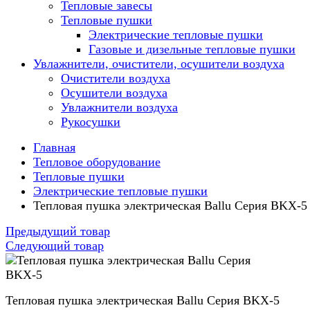
Тепловые завесы
Тепловые пушки
Электрические тепловые пушки
Газовые и дизельные тепловые пушки
Увлажнители, очистители, осушители воздуха
Очистители воздуха
Осушители воздуха
Увлажнители воздуха
Рукосушки
Главная
Тепловое оборудование
Тепловые пушки
Электрические тепловые пушки
Тепловая пушка электрическая Ballu Серия BKX-5
Предыдущий товар
Следующий товар
Тепловая пушка электрическая Ballu Серия BKX-5