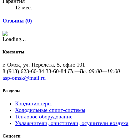
Гарантия
12 мес.
Отзывы (
0
)
Контакты
г. Омск, ул. Перелета, 5, офис 101
8 (913) 623-60-84
33-60-84
Пн—Вс. 09:00—18:00
asp-omsk@mail.ru
Разделы
Кондиционеры
Холодильные сплит-системы
Тепловое оборудование
Увлажнители, очистители, осушители воздуха
Соцсети