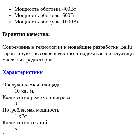
Мощность обогрева 400Вт
Мощность обогрева 600Вт
Мощность обогрева 1000Вт
Гарантия качества:
Современные технологии и новейшие разработки Ballu
гарантируют высокое качество и надежную эксплуатац
масляных радиаторов.
Характеристики
Обслуживаемая площадь
10 кв. м.
Количество режимов нагрева
3
Потребляемая мощность
1 кВт
Количество секций
5