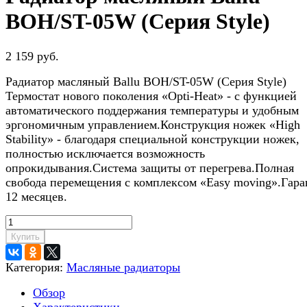
BOH/ST-05W (Серия Style)
2 159 руб.
Радиатор масляный Ballu BOH/ST-05W (Серия Style)
Термостат нового поколения «Opti-Heat» - с функцией
автоматического поддержания температуры и удобным
эргономичным управлением.Конструкция ножек «High
Stability» - благодаря специальной конструкции ножек,
полностью исключается возможность
опрокидывания.Система защиты от перегрева.Полная
свобода перемещения с комплексом «Easy moving».Гара
12 месяцев.
Купить
Категория:
Масляные радиаторы
Обзор
Характеристики