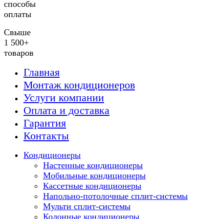
способы
оплаты
Свыше
1 500+
товаров
Главная
Монтаж кондиционеров
Услуги компании
Оплата и доставка
Гарантия
Контакты
Кондиционеры
Настенные кондиционеры
Мобильные кондиционеры
Кассетные кондиционеры
Напольно-потолочные сплит-системы
Мульти сплит-системы
Колонные кондиционеры