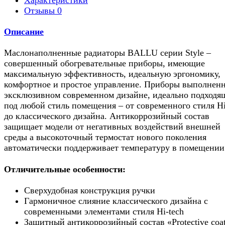
Отзывы
0
Описание
Маслонаполненные радиаторы BALLU серии Style –
совершенный обогревательные приборы, имеющие
максимальную эффективность, идеальную эргономику,
комфортное и простое управление. Приборы выполнен
эксклюзивном современном дизайне, идеально подходя
под любой стиль помещения – от современного стиля Hi
до классического дизайна. Антикоррозийный состав
защищает модели от негативных воздействий внешней
среды а высокоточный термостат нового поколения
автоматически поддерживает температуру в помещении
Отличительные особенности:
Сверхудобная конструкция ручки
Гармоничное слияние классического дизайна с
современными элементами стиля Hi-tech
Защитный антикоррозийный состав «Protective coa