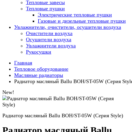
Тепловые завесы
Тепловые пушки
Электрические тепловые пушки
Газовые и дизельные тепловые пушки
Увлажнители, очистители, осушители воздуха
Очистители воздуха
Осушители воздуха
Увлажнители воздуха
Рукосушки
Главная
Тепловое оборудование
Масляные радиаторы
Радиатор масляный Ballu BOH/ST-05W (Серия Styl
New!
Радиатор масляный Ballu BOH/ST-05W (Серия Style)
Радиатор масляный Ballu