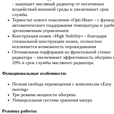
- защищает масляный радиатор от негативных
воздействий внешней среды и увеличивает срок
службы
Термостат нового поколения «Opti-Heat» - с функц
автоматического поддержания температуры и удо
эргономичным управлением
Конструкция ножек «High Stability» - благодаря
специальной конструкции ножек, полностью
исключается возможность опрокидывания
Оптимальная перфорация на фронтальной стенке
радиатора – увеличивает эффективность обогрева 
20% и срок службы масляного радиатора
Функциональные особенности:
Полная свобода перемещения с комплексом «Easy
moving»
Три режима мощности обогрева
Универсальная система хранения шнура
Режимы работы: