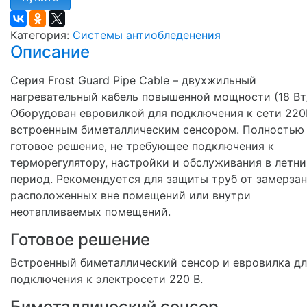
Категория:
Системы антиобледенения
Описание
Серия Frost Guard Pipe Cable – двухжильный
нагревательный кабель повышенной мощности (18 Вт
Оборудован евровилкой для подключения к сети 220
встроенным биметаллическим сенсором. Полностью
готовое решение, не требующее подключения к
терморегулятору, настройки и обслуживания в летн
период. Рекомендуется для защиты труб от замерзан
расположенных вне помещений или внутри
неотапливаемых помещений.
Готовое решение
Встроенный биметаллический сенсор и евровилка дл
подключения к электросети 220 В.
Биметаллический сенсор