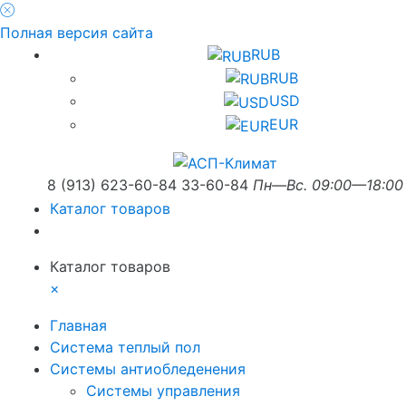
Полная версия сайта
RUB
RUB
USD
EUR
8 (913) 623-60-84
33-60-84
Пн—Вс. 09:00—18:00
Каталог товаров
Каталог товаров
×
Главная
Система теплый пол
Системы антиобледенения
Системы управления