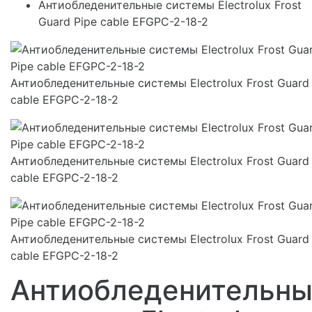
Антиобледенительные системы Electrolux Frost
Guard Pipe cable EFGPC-2-18-2
Антиобледенительные системы Electrolux Frost Guard
cable EFGPC-2-18-2
Антиобледенительные системы Electrolux Frost Guard
cable EFGPC-2-18-2
Антиобледенительные системы Electrolux Frost Guard
cable EFGPC-2-18-2
Антиобледенительн