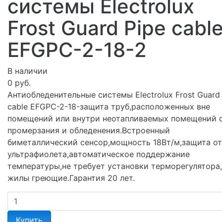
системы Electrolux
Frost Guard Pipe cabl
EFGPC-2-18-2
В наличии
0 руб.
Антиобледенительные системы Electrolux Frost Guard
cable EFGPC-2-18-защита труб,расположенных вне
помещений или внутри неотапливаемых помещений 
промерзания и обледенения.Встроенный
биметаллический сенсор,мощность 18Вт/м,защита от
ультрафиолета,автоматическое поддержание
температуры,не требует установки терморегулятора
жилы греющие.Гарантия 20 лет.
Купить