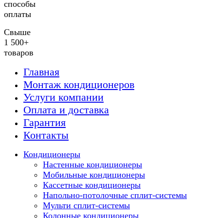
способы
оплаты
Свыше
1 500+
товаров
Главная
Монтаж кондиционеров
Услуги компании
Оплата и доставка
Гарантия
Контакты
Кондиционеры
Настенные кондиционеры
Мобильные кондиционеры
Кассетные кондиционеры
Напольно-потолочные сплит-системы
Мульти сплит-системы
Колонные кондиционеры