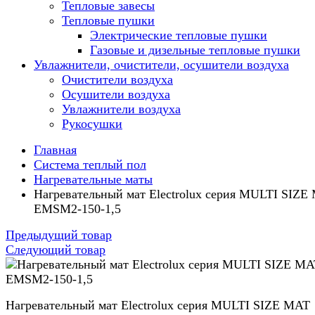
Тепловые завесы
Тепловые пушки
Электрические тепловые пушки
Газовые и дизельные тепловые пушки
Увлажнители, очистители, осушители воздуха
Очистители воздуха
Осушители воздуха
Увлажнители воздуха
Рукосушки
Главная
Система теплый пол
Нагревательные маты
Нагревательный мат Electrolux серия MULTI SIZE
EMSM2-150-1,5
Предыдущий товар
Следующий товар
Нагревательный мат Electrolux серия MULTI SIZE MAT