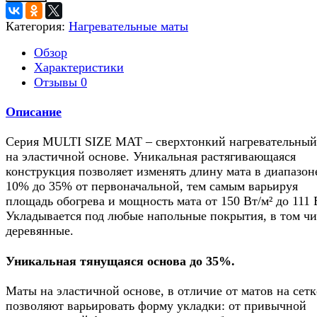
Категория:
Нагревательные маты
Обзор
Характеристики
Отзывы
0
Описание
Серия MULTI SIZE MAT – сверхтонкий нагревательный
на эластичной основе. Уникальная растягивающаяся
конструкция позволяет изменять длину мата в диапазон
10% до 35% от первоначальной, тем самым варьируя
площадь обогрева и мощность мата от 150 Вт/м² до 111 
Укладывается под любые напольные покрытия, в том чи
деревянные.
Уникальная тянущаяся основа до 35%.
Маты на эластичной основе, в отличие от матов на сетк
позволяют варьировать форму укладки: от привычной