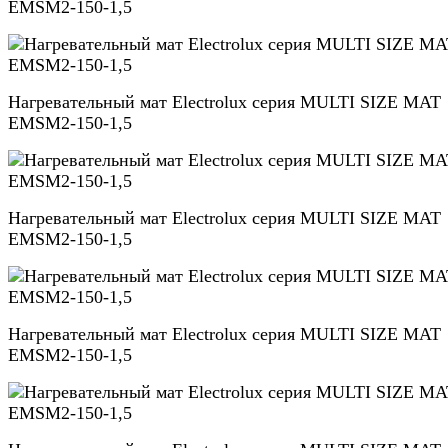
EMSM2-150-1,5
Нагревательный мат Electrolux серия MULTI SIZE MAT
EMSM2-150-1,5
Нагревательный мат Electrolux серия MULTI SIZE MAT
EMSM2-150-1,5
Нагревательный мат Electrolux серия MULTI SIZE MAT
EMSM2-150-1,5