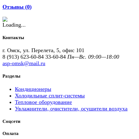
Отзывы (
0
)
Контакты
г. Омск, ул. Перелета, 5, офис 101
8 (913) 623-60-84
33-60-84
Пн—Вс. 09:00—18:00
asp-omsk@mail.ru
Разделы
Кондиционеры
Холодильные сплит-системы
Тепловое оборудование
Увлажнители, очистители, осушители воздуха
Соцсети
Оплата