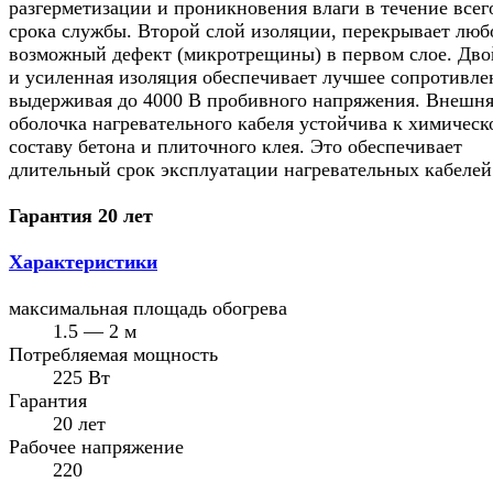
разгерметизации и проникновения влаги в течение всег
срока службы. Второй слой изоляции, перекрывает люб
возможный дефект (микротрещины) в первом слое. Дво
и усиленная изоляция обеспечивает лучшее сопротивле
выдерживая до 4000 В пробивного напряжения. Внешн
оболочка нагревательного кабеля устойчива к химическ
составу бетона и плиточного клея. Это обеспечивает
длительный срок эксплуатации нагревательных кабелей
Гарантия 20 лет
Характеристики
максимальная площадь обогрева
1.5 — 2 м
Потребляемая мощность
225 Вт
Гарантия
20 лет
Рабочее напряжение
220