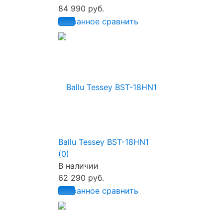
84 990 руб.
избранное
сравнить
Ballu Tessey BST-18HN1
(0)
В наличии
62 290 руб.
избранное
сравнить