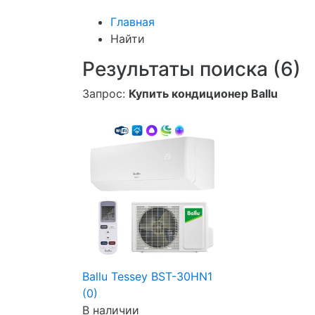
Главная
Найти
Результаты поиска (6)
Запрос:
Купить кондиционер Ballu
Ballu Tessey BST-30HN1
(0)
В наличии