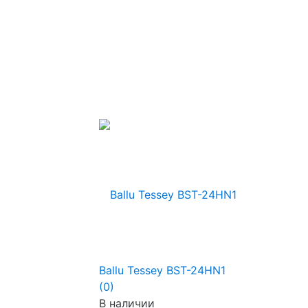
Ballu Tessey BST-24HN1
(0)
В наличии