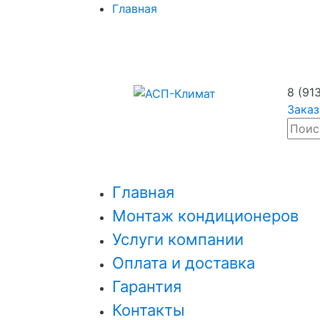
Главная
8 (91
Заказ
Главная
Монтаж кондиционеров
Услуги компании
Оплата и доставка
Гарантия
Контакты