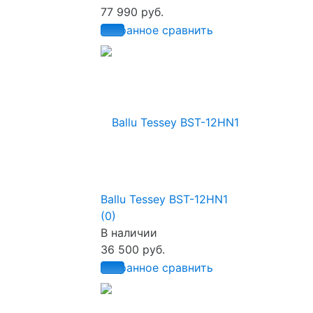
77 990 руб.
избранное
сравнить
Ballu Tessey BST-12HN1
(0)
В наличии
36 500 руб.
избранное
сравнить