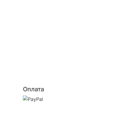
Оплата