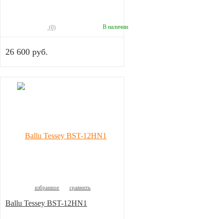
В наличии
(0)
26 600 руб.
избранное
сравнить
Ballu Tessey BST-12HN1