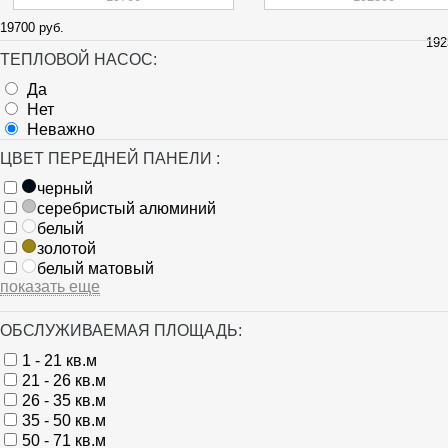
19700 руб.
192
ТЕПЛОВОЙ НАСОС:
Да
Нет
Неважно
ЦВЕТ ПЕРЕДНЕЙ ПАНЕЛИ :
черный
серебристый алюминий
белый
золотой
белый матовый
показать еще
ОБСЛУЖИВАЕМАЯ ПЛОЩАДЬ:
1 - 21 кв.м
21 - 26 кв.м
26 - 35 кв.м
35 - 50 кв.м
50 - 71 кв.м