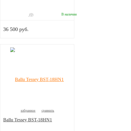
В наличии
(0)
36 500 руб.
избранное
сравнить
Ballu Tessey BST-18HN1