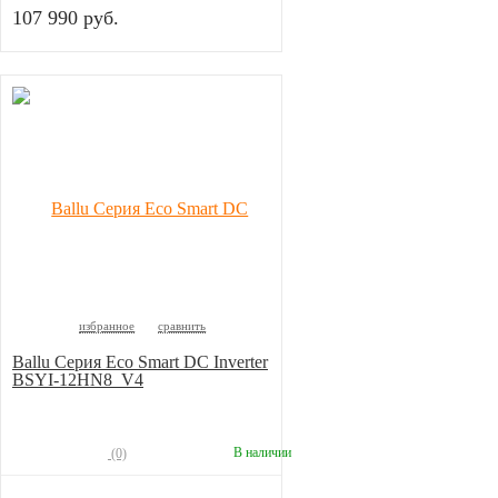
107 990 руб.
избранное
сравнить
Ballu Серия Eco Smart DC Inverter
BSYI-12HN8_V4
В наличии
(0)