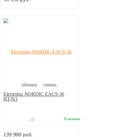
избранное
сравнить
Electrolux NORDIC EACS-36
HT/N3
В наличии
(0)
139 900 руб.