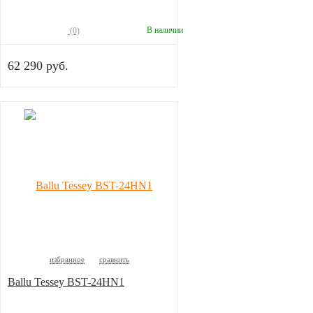
В наличии
(0)
62 290 руб.
избранное
сравнить
Ballu Tessey BST-24HN1