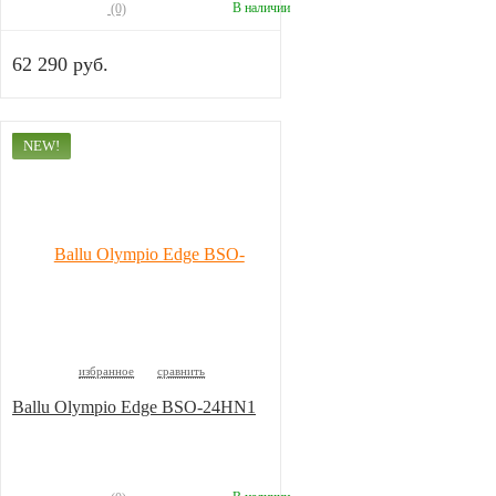
В наличии
(0)
62 290 руб.
NEW!
избранное
сравнить
Ballu Olympio Edge BSO-24HN1