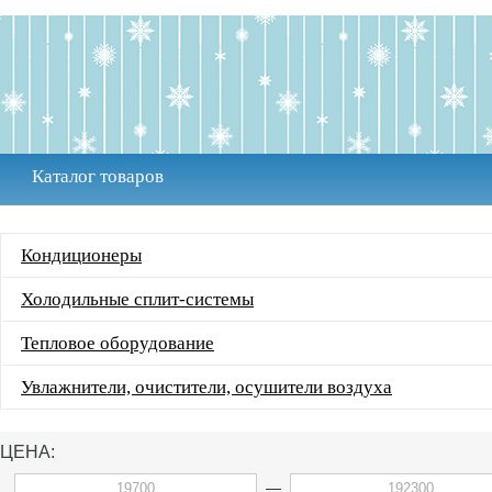
Каталог товаров
Кондиционеры
Холодильные сплит-системы
Тепловое оборудование
Увлажнители, очистители, осушители воздуха
ЦЕНА:
—