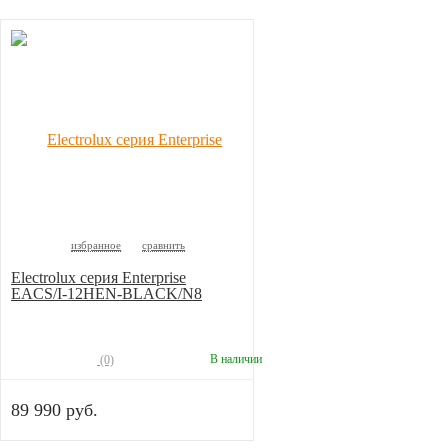
избранное
сравнить
Electrolux серия Enterprise
EACS/I-12HEN-BLACK/N8
В наличии
(0)
89 990 руб.