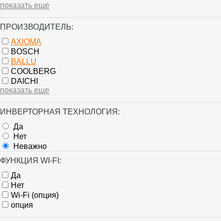
показать еще
ПРОИЗВОДИТЕЛЬ:
AXIOMA
BOSCH
BALLU
COOLBERG
DAICHI
показать еще
ИНВЕРТОРНАЯ ТЕХНОЛОГИЯ:
Да
Нет
Неважно
ФУНКЦИЯ WI-FI:
Да
Нет
Wi-Fi (опция)
опция