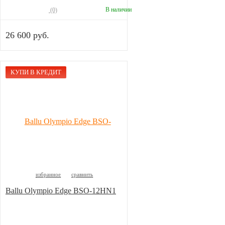
В наличии
(0)
26 600 руб.
КУПИ В КРЕДИТ
избранное
сравнить
Ballu Olympio Edge BSO-12HN1